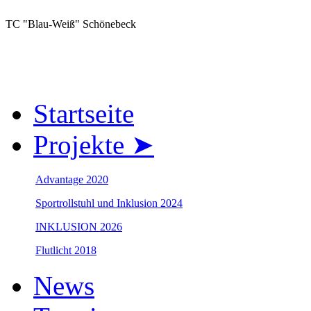
TC "Blau-Weiß" Schönebeck
Startseite
Projekte ➤
Advantage 2020
Sportrollstuhl und Inklusion 2024
INKLUSION 2026
Flutlicht 2018
News