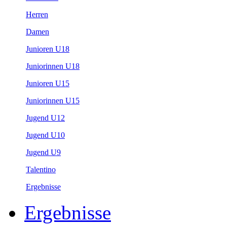
Herren
Damen
Junioren U18
Juniorinnen U18
Junioren U15
Juniorinnen U15
Jugend U12
Jugend U10
Jugend U9
Talentino
Ergebnisse
Ergebnisse