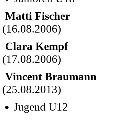
Matti Fischer
(16.08.2006)
Clara Kempf
(17.08.2006)
Vincent Braumann
(25.08.2013)
Jugend U12