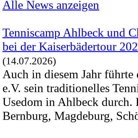
Alle News anzeigen
Tenniscamp Ahlbeck und Ch
bei der Kaiserbädertour 20
(14.07.2026)
Auch in diesem Jahr führte
e.V. sein traditionelles Te
Usedom in Ahlbeck durch. 
Bernburg, Magdeburg, Schö