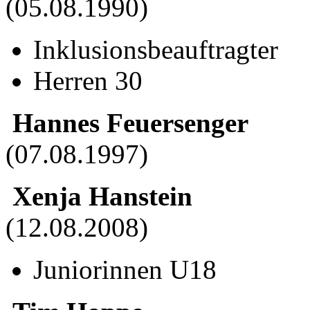
(05.08.1990)
Inklusionsbeauftragter
Herren 30
Hannes Feuersenger
(07.08.1997)
Xenja Hanstein
(12.08.2008)
Juniorinnen U18