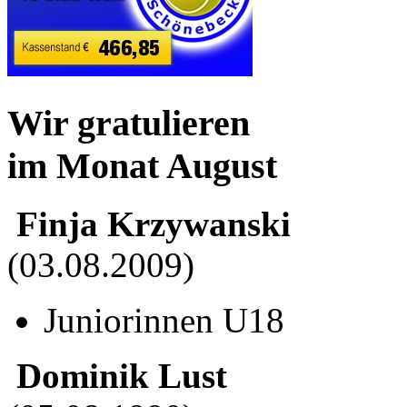
Wir gratulieren
im Monat August
Finja Krzywanski
(03.08.2009)
Juniorinnen U18
Dominik Lust