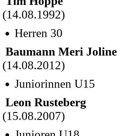
Tim Hoppe
(14.08.1992)
Herren 30
Baumann Meri Joline
(14.08.2012)
Juniorinnen U15
Leon Rusteberg
(15.08.2007)
Junioren U18