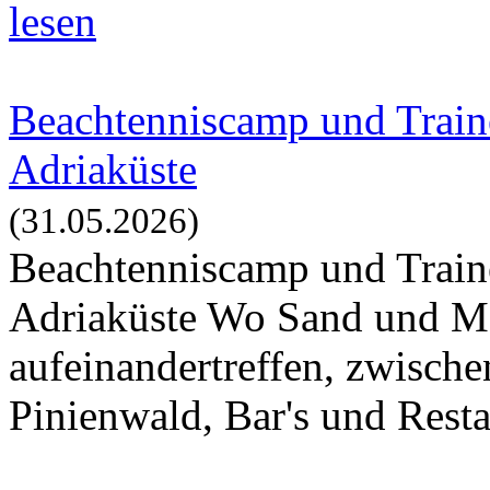
lesen
Beachtenniscamp und Traine
Adriaküste
(31.05.2026)
Beachtenniscamp und Traine
Adriaküste Wo Sand und Me
aufeinandertreffen, zwisch
Pinienwald, Bar's und Resta