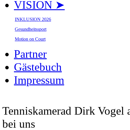
VISION ➤
INKLUSION 2026
Gesundheitssport
Motion on Court
Partner
Gästebuch
Impressum
Tenniskamerad Dirk Vogel a
bei uns