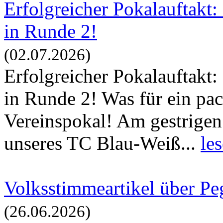
Erfolgreicher Pokalauftakt:
in Runde 2!
(02.07.2026)
Erfolgreicher Pokalauftakt:
in Runde 2! Was für ein pa
Vereinspokal! Am gestrigen
unseres TC Blau-Weiß...
le
Volksstimmeartikel über P
(26.06.2026)