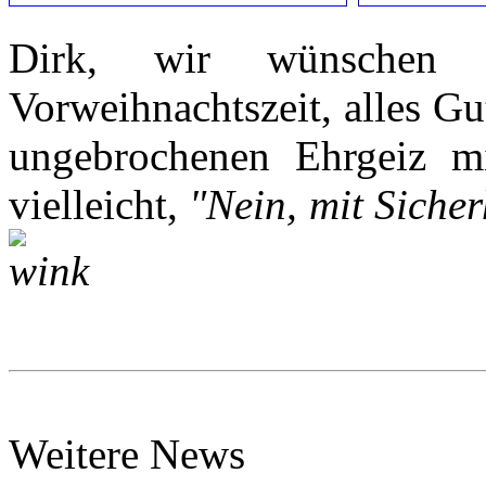
Dirk, wir wünschen 
Vorweihnachtszeit, alles G
ungebrochenen Ehrgeiz mi
vielleicht,
"Nein, mit Siche
Weitere News