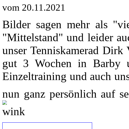
vom 20.11.2021
Bilder sagen mehr als "vi
"Mittelstand" und leider a
unser Tenniskamerad Dirk V
gut 3 Wochen in Barby u
Einzeltraining und auch un
nun ganz persönlich auf s