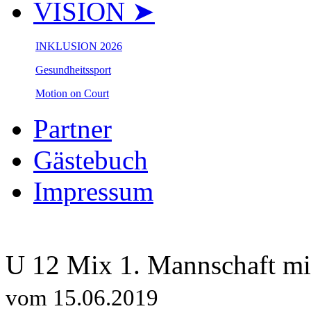
VISION ➤
INKLUSION 2026
Gesundheitssport
Motion on Court
Partner
Gästebuch
Impressum
U 12 Mix 1. Mannschaft mit
vom 15.06.2019