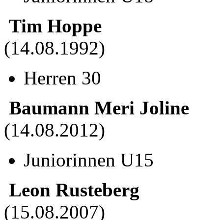
Tim Hoppe
(14.08.1992)
Herren 30
Baumann Meri Joline
(14.08.2012)
Juniorinnen U15
Leon Rusteberg
(15.08.2007)