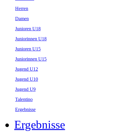
Herren
Damen
Junioren U18
Juniorinnen U18
Junioren U15
Juniorinnen U15
Jugend U12
Jugend U10
Jugend U9
Talentino
Ergebnisse
Ergebnisse