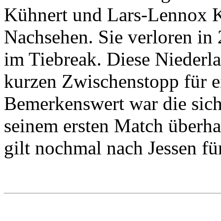
Kühnert und Lars-Lennox K
Nachsehen. Sie verloren in 
im Tiebreak. Diese Niederla
kurzen Zwischenstopp für e
Bemerkenswert war die sich
seinem ersten Match überhau
gilt nochmal nach Jessen für