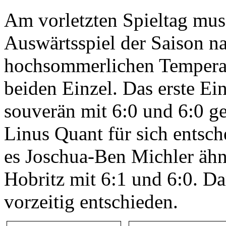
Am vorletzten Spieltag mus
Auswärtsspiel der Saison na
hochsommerlichen Temperatu
beiden Einzel. Das erste Ei
souverän mit 6:0 und 6:0 g
Linus Quant für sich entsch
es Joschua-Ben Michler ähn
Hobritz mit 6:1 und 6:0. Da
vorzeitig entschieden.