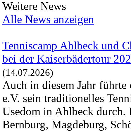
Weitere News
Alle News anzeigen
Tenniscamp Ahlbeck und Ch
bei der Kaiserbädertour 20
(14.07.2026)
Auch in diesem Jahr führte
e.V. sein traditionelles Te
Usedom in Ahlbeck durch. 
Bernburg, Magdeburg, Schö