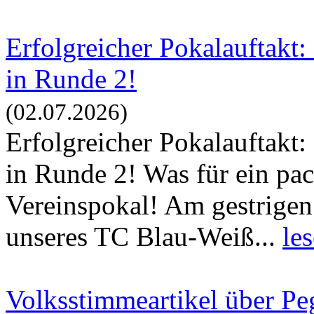
Erfolgreicher Pokalauftakt:
in Runde 2!
(02.07.2026)
Erfolgreicher Pokalauftakt:
in Runde 2! Was für ein pa
Vereinspokal! Am gestrigen
unseres TC Blau-Weiß...
le
Volksstimmeartikel über P