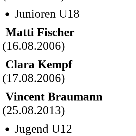
Junioren U18
Matti Fischer
(16.08.2006)
Clara Kempf
(17.08.2006)
Vincent Braumann
(25.08.2013)
Jugend U12