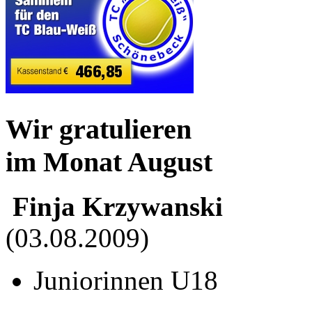
Wir gratulieren
im Monat August
Finja Krzywanski
(03.08.2009)
Juniorinnen U18