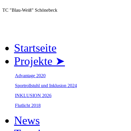
TC "Blau-Weiß" Schönebeck
Startseite
Projekte ➤
Advantage 2020
Sportrollstuhl und Inklusion 2024
INKLUSION 2026
Flutlicht 2018
News