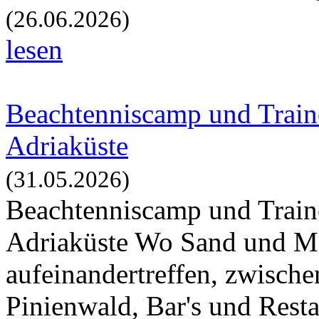
(26.06.2026)
lesen
Beachtenniscamp und Traine
Adriaküste
(31.05.2026)
Beachtenniscamp und Traine
Adriaküste Wo Sand und Me
aufeinandertreffen, zwisch
Pinienwald, Bar's und Resta