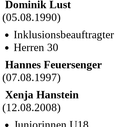
Dominik Lust
(05.08.1990)
Inklusionsbeauftragter
Herren 30
Hannes Feuersenger
(07.08.1997)
Xenja Hanstein
(12.08.2008)
Juniorinnen U18