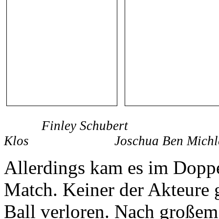
Finley Schubert Hauke 
Klos Joschua Ben Michl
Allerdings kam es im Dopp
Match. Keiner der Akteure 
Ball verloren. Nach große