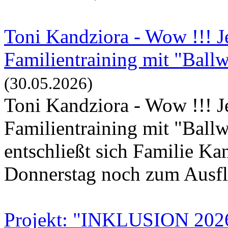
Toni Kandziora - Wow !!! 
Familientraining mit "Ball
(30.05.2026)
Toni Kandziora - Wow !!! 
Familientraining mit "Bal
entschließt sich Familie Kan
Donnerstag noch zum Ausflu
Projekt: "INKLUSION 202